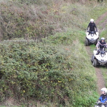
Archive mensuelle 03/10/2011