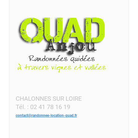
CHALONNES SUR LOIRE
Tél. : 02 41 78 16 19
contact@randonnee-location-quad.fr