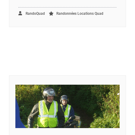
RandoQuad
Randonnées Locations Quad