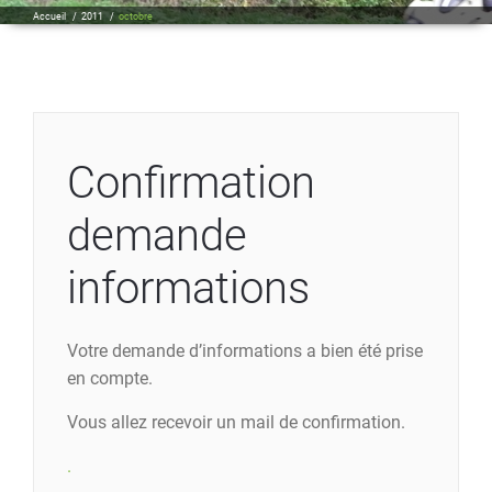
Accueil
/
2011
/
octobre
Confirmation
demande
informations
Votre demande d’informations a bien été prise
en compte.
Vous allez recevoir un mail de confirmation.
.