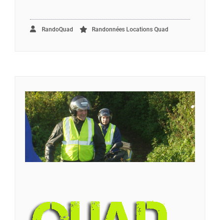
RandoQuad
Randonnées Locations Quad