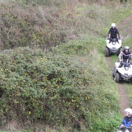
promo