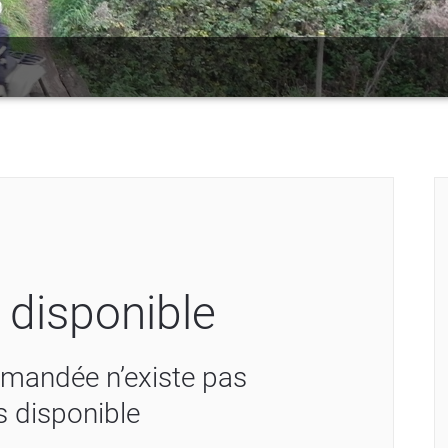
 disponible
mandée n’existe pas
s disponible