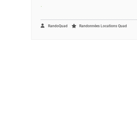
.
RandoQuad
Randonnées Locations Quad